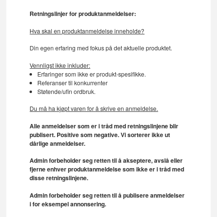
Retningslinjer for produktanmeldelser:
Hva skal en produktanmeldelse inneholde?
Din egen erfaring med fokus på det aktuelle produktet.
Vennligst ikke inkluder:
Erfaringer som ikke er produkt-spesifikke.
Referanser til konkurrenter
Støtende/ufin ordbruk.
Du må ha kjøpt varen for å skrive en anmeldelse.
Alle anmeldelser som er i tråd med retningslinjene blir
publisert. Positive som negative. Vi sorterer ikke ut
dårlige anmeldelser.
Admin forbeholder seg retten til å akseptere, avslå eller
fjerne enhver produktanmeldelse som ikke er i tråd med
disse retningslinjene.
Admin forbeholder seg retten til å publisere anmeldelser
i for eksempel annonsering.