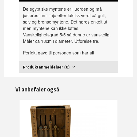
De egyptiske myntene er i uorden og må
justeres inn i linje etter faktisk verdi på gull,
sølv og bronsemyntene. Det høres enkelt ut
men myntene kan ikke løftes.
Vanskelighetsgrad 5/5 så denne er vanskelig.
Måler ca 18cm i diameter. Utførelse tre.
Perfekt gave til personen som har alt
Produktanmeldelser (0)
Vi anbefaler også