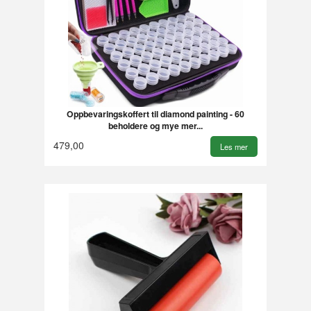
Oppbevaringskoffert til diamond painting - 60
beholdere og mye mer...
479,00
Les mer