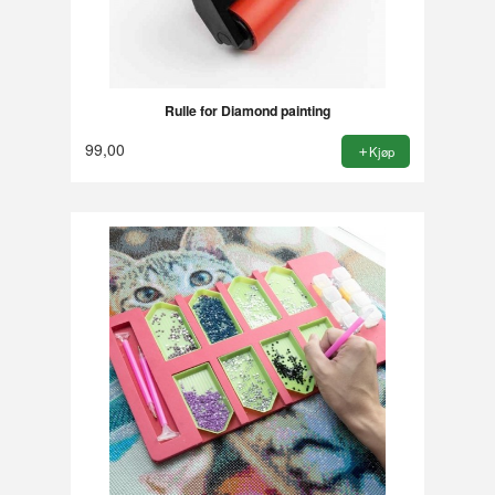
Rulle for Diamond painting
99,00
Kjøp