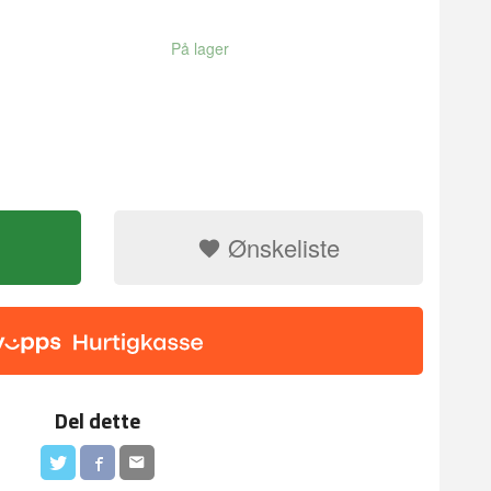
På lager
Ønskeliste
Del dette