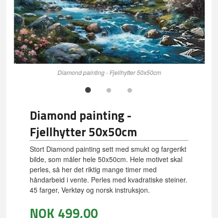
Diamond painting - Fjellhytter 50x50cm
Diamond painting -
Fjellhytter 50x50cm
Stort Diamond painting sett med smukt og fargerikt
bilde, som måler hele 50x50cm. Hele motivet skal
perles, så her det riktig mange timer med
håndarbeid i vente. Perles med kvadratiske steiner.
45 farger, Verktøy og norsk instruksjon.
NOK
499,00