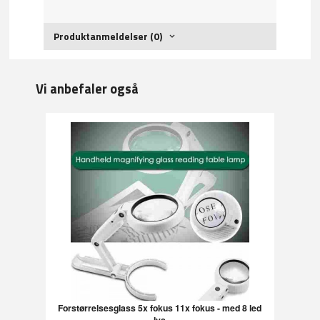
Produktanmeldelser (0)
Vi anbefaler også
Forstørrelsesglass 5x fokus 11x fokus - med 8 led