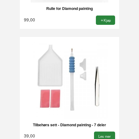
Rulle for Diamond painting
99,00
Kjøp
Tilbehørs sett - Diamond painting - 7 deler
39,00
Les mer