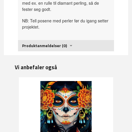
med ex. en rulle til diamant perling, så de
fester seg godt.
NB: Tell posene med perler før du igang setter
projektet.
Produktanmeldelser (0)
Vi anbefaler også