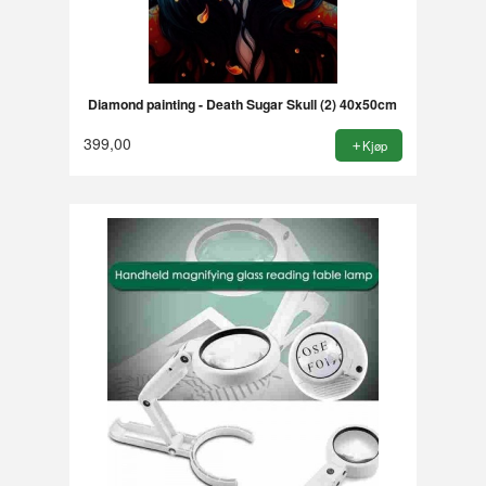
Diamond painting - Death Sugar Skull (2) 40x50cm
399,00
Kjøp