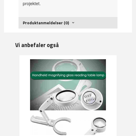
projektet.
Produktanmeldelser (0)
Vi anbefaler også