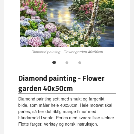
Diamond painting - Flower garden 40x50cm
Diamond painting - Flower
garden 40x50cm
Diamond painting sett med smukt og fargerikt
bilde, som måler hele 40x50cm. Hele motivet skal
perles, så her det riktig mange timer med
håndarbeid i vente. Perles med kvadratiske steiner.
Flotte farger, Verktøy og norsk instruksjon.