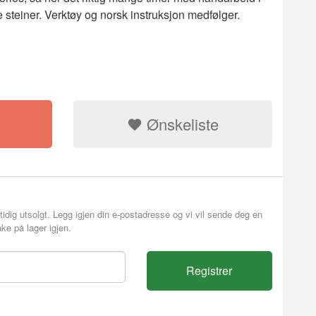
 steiner. Verktøy og norsk instruksjon medfølger.
Ønskeliste
tidig utsolgt. Legg igjen din e-postadresse og vi vil sende deg en
ke på lager igjen.
Registrer