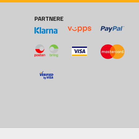
PARTNERE