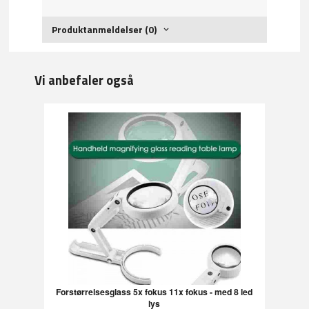
Produktanmeldelser (0)
Vi anbefaler også
Forstørrelsesglass 5x fokus 11x fokus - med 8 led
lys