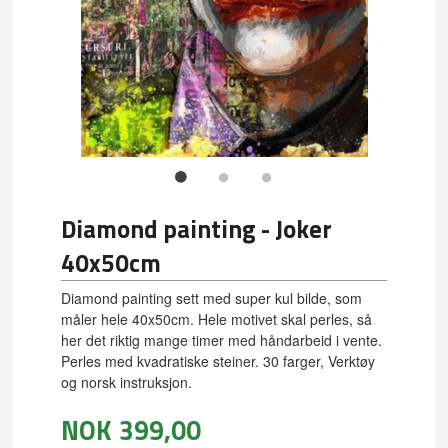
Diamond painting - Joker
40x50cm
Diamond painting sett med super kul bilde, som
måler hele 40x50cm. Hele motivet skal perles, så
her det riktig mange timer med håndarbeid i vente.
Perles med kvadratiske steiner. 30 farger, Verktøy
og norsk instruksjon.
NOK
399,00