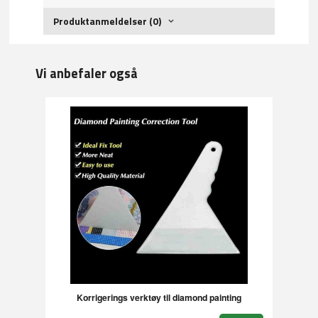
Produktanmeldelser (0)
Vi anbefaler også
Korrigerings verktøy til diamond painting