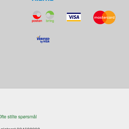
fte stilte spørsmål