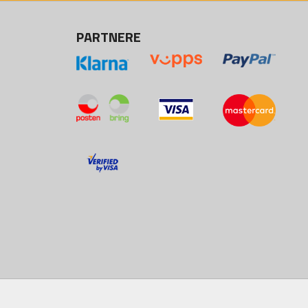
PARTNERE