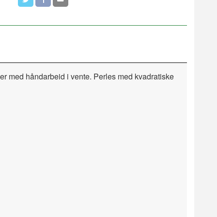
imer med håndarbeid i vente. Perles med kvadratiske