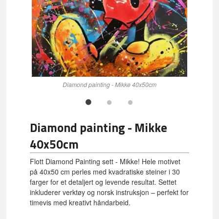
Diamond painting - Mikke 40x50cm
Diamond painting - Mikke
40x50cm
Flott Diamond Painting sett - Mikke! Hele motivet
på 40x50 cm perles med kvadratiske steiner i 30
farger for et detaljert og levende resultat. Settet
inkluderer verktøy og norsk instruksjon – perfekt for
timevis med kreativt håndarbeid.