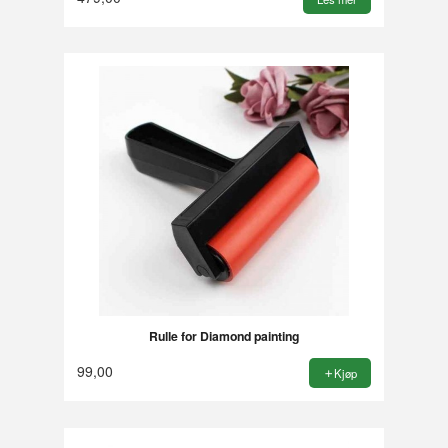
Rulle for Diamond painting
99,00
Kjøp