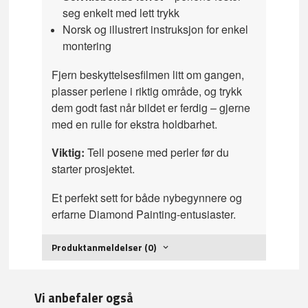
seg enkelt med lett trykk
Norsk og illustrert instruksjon for enkel
montering
Fjern beskyttelsesfilmen litt om gangen,
plasser perlene i riktig område, og trykk
dem godt fast når bildet er ferdig – gjerne
med en rulle for ekstra holdbarhet.
Viktig:
Tell posene med perler før du
starter prosjektet.
Et perfekt sett for både nybegynnere og
erfarne Diamond Painting-entusiaster.
Produktanmeldelser (0)
Vi anbefaler også