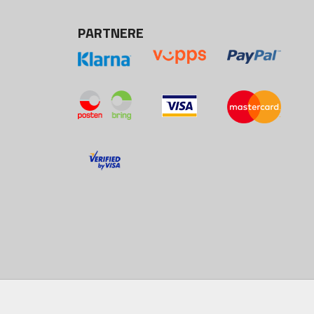
PARTNERE