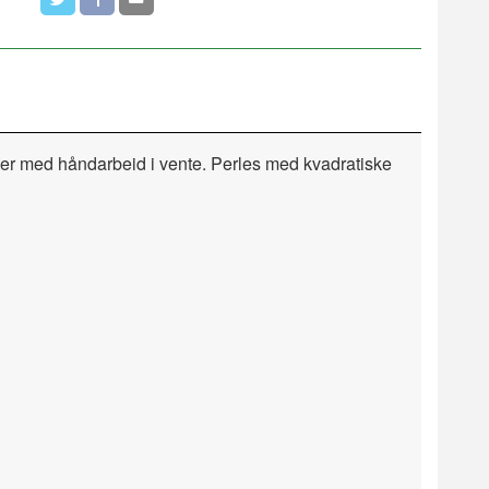
imer med håndarbeid i vente. Perles med kvadratiske