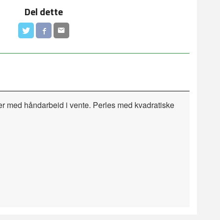
Del dette
mer med håndarbeid i vente. Perles med kvadratiske