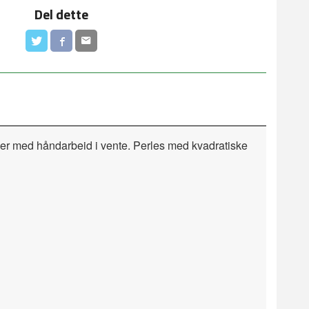
Del dette
imer med håndarbeid i vente. Perles med kvadratiske