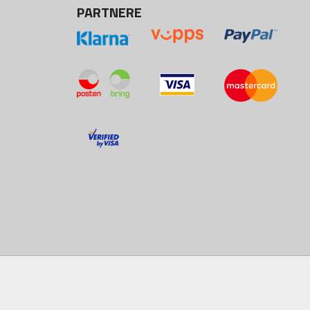
PARTNERE