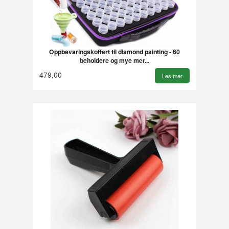
Oppbevaringskoffert til diamond painting - 60
beholdere og mye mer...
479,00
Les mer