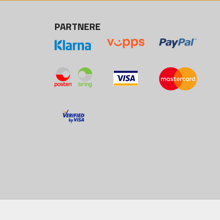
PARTNERE