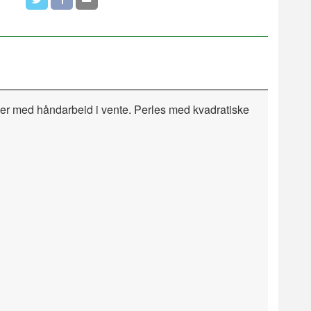
imer med håndarbeid i vente. Perles med kvadratiske