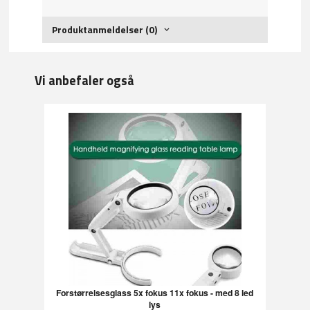
Produktanmeldelser (0)
Vi anbefaler også
Forstørrelsesglass 5x fokus 11x fokus - med 8 led
lys