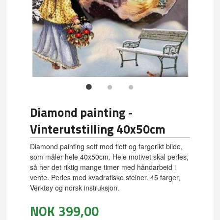
Diamond painting -
Vinterutstilling 40x50cm
Diamond painting sett med flott og fargerikt bilde,
som måler hele 40x50cm. Hele motivet skal perles,
så her det riktig mange timer med håndarbeid i
vente. Perles med kvadratiske steiner. 45 farger,
Verktøy og norsk instruksjon.
NOK
399,00