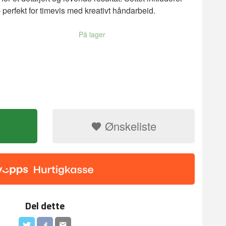
 perfekt for timevis med kreativt håndarbeid.
På lager
Ønskeliste
Del dette