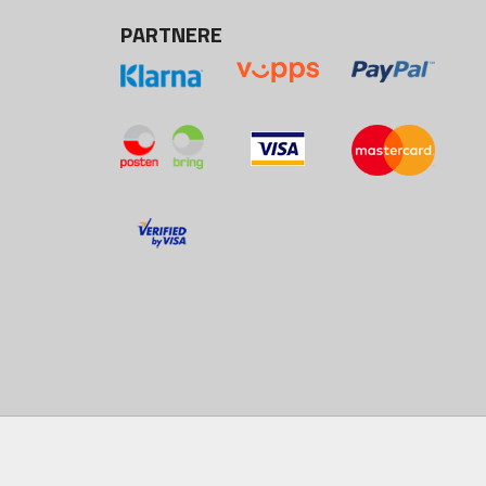
PARTNERE