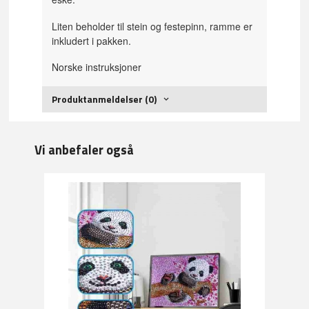
Liten beholder til stein og festepinn, ramme er
inkludert i pakken.
Norske instruksjoner
Produktanmeldelser (0)
Vi anbefaler også