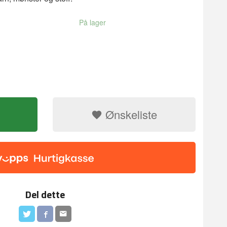
På lager
Ønskeliste
Del dette