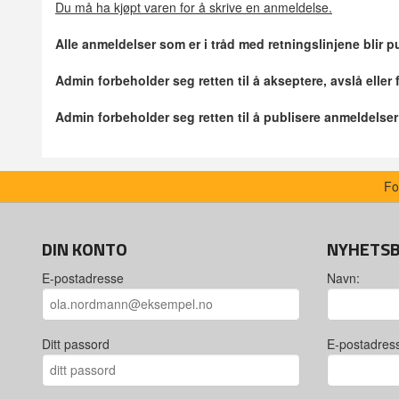
Du må ha kjøpt varen for å skrive en anmeldelse.
Alle anmeldelser som er i tråd med retningslinjene blir pu
Admin forbeholder seg retten til å akseptere, avslå eller
Admin forbeholder seg retten til å publisere anmeldelse
Fo
DIN KONTO
NYHETS
E-postadresse
Navn:
Ditt passord
E-postadres