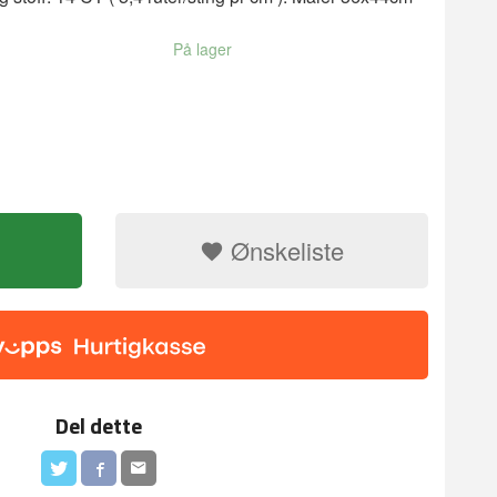
På lager
Ønskeliste
Del dette