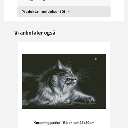
Produktanmeldelser (0)
Vi anbefaler også
Korssting pakke - Black cat 43x30cm