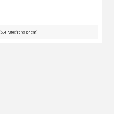
5,4 ruter/sting pr cm)