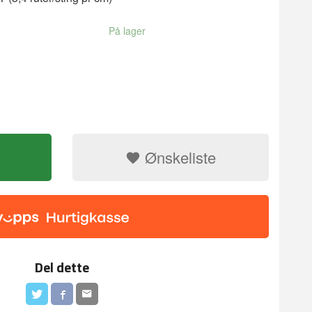
På lager
Ønskeliste
Del dette