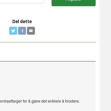
Del dette
kontrastfarger for å gjøre det enklere å brodere.