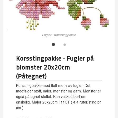
Fugler - Korsstingpakke
Korsstingpakke - Fugler på
blomster 20x20cm
(Påtegnet)
Korsstingpakke med flott motiv av fugler. Det
medfølger stoff, nåler, mønster og garn. Mønster er
også påtegnet stoffet. Kan vaskes bort om
ønskelig. Måler 20x20cm i 11CT ( 4,4 ruter/sting pr
cm )