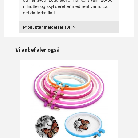
minutter og skyl deretter med rent vann. La
det da tørke flatt.
Produktanmeldelser (0)
Vi anbefaler også