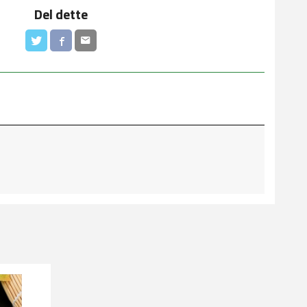
Del dette