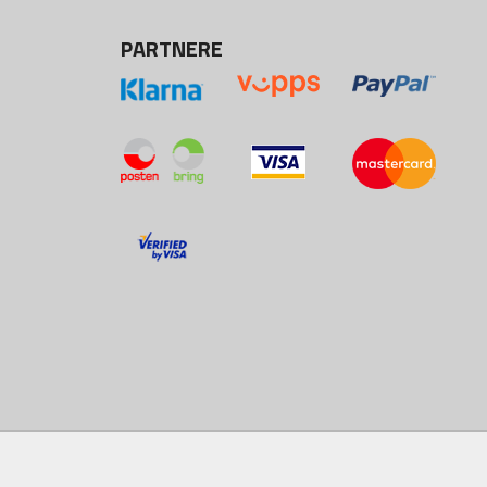
PARTNERE