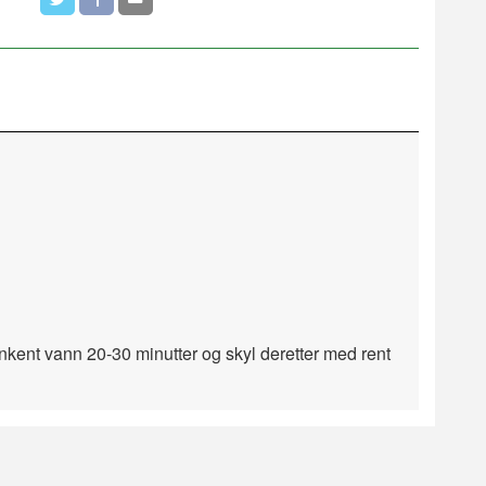
lunkent vann 20-30 minutter og skyl deretter med rent