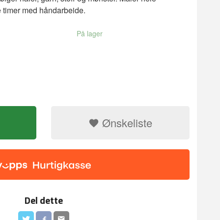
 timer med håndarbeide.
På lager
Ønskeliste
Del dette