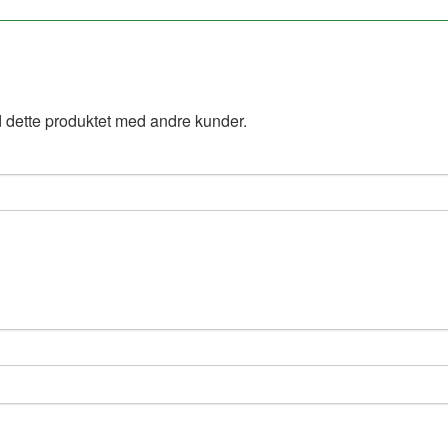
 dette produktet med andre kunder.