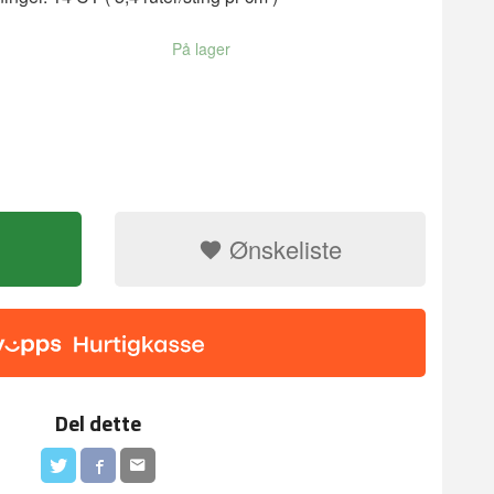
På lager
Ønskeliste
Del dette