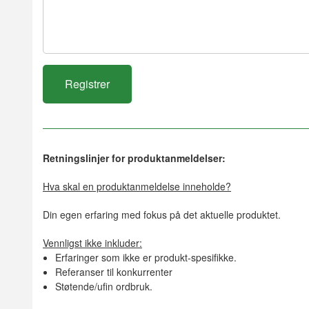
Retningslinjer for produktanmeldelser:
Hva skal en produktanmeldelse inneholde?
Din egen erfaring med fokus på det aktuelle produktet.
Vennligst ikke inkluder:
Erfaringer som ikke er produkt-spesifikke.
Referanser til konkurrenter
Støtende/ufin ordbruk.