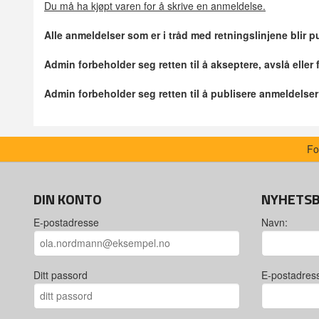
Du må ha kjøpt varen for å skrive en anmeldelse.
Alle anmeldelser som er i tråd med retningslinjene blir pu
Admin forbeholder seg retten til å akseptere, avslå eller
Admin forbeholder seg retten til å publisere anmeldelse
Fo
DIN KONTO
NYHETS
E-postadresse
Navn:
Ditt passord
E-postadres