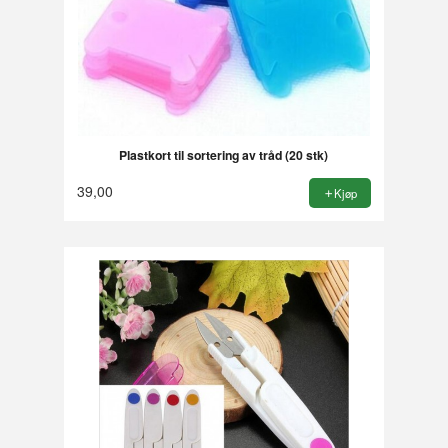
Plastkort til sortering av tråd (20 stk)
39,00
Kjøp