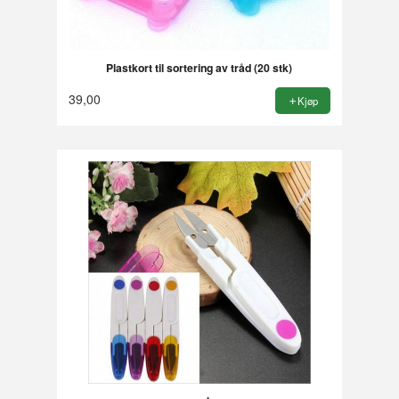
Plastkort til sortering av tråd (20 stk)
39,00
Kjøp