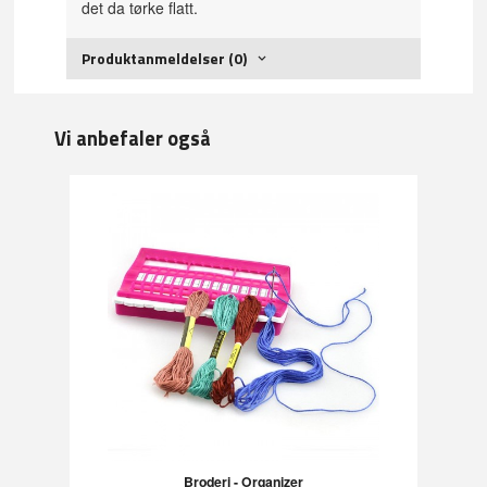
det da tørke flatt.
Produktanmeldelser (0)
Vi anbefaler også
Broderi - Organizer