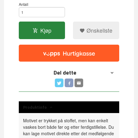
Antall
Kjøp
Ønskeliste
Del dette
Produktinfo
Motivet er trykket på stoffet, men kan enkelt
vaskes bort både før og etter ferdigstillelse. Du
kan lage motivet direkte etter det medfølgende