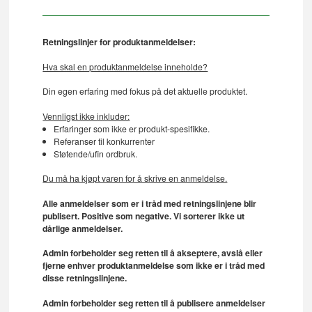
Retningslinjer for produktanmeldelser:
Hva skal en produktanmeldelse inneholde?
Din egen erfaring med fokus på det aktuelle produktet.
Vennligst ikke inkluder:
Erfaringer som ikke er produkt-spesifikke.
Referanser til konkurrenter
Støtende/ufin ordbruk.
Du må ha kjøpt varen for å skrive en anmeldelse.
Alle anmeldelser som er i tråd med retningslinjene blir
publisert. Positive som negative. Vi sorterer ikke ut
dårlige anmeldelser.
Admin forbeholder seg retten til å akseptere, avslå eller
fjerne enhver produktanmeldelse som ikke er i tråd med
disse retningslinjene.
Admin forbeholder seg retten til å publisere anmeldelser