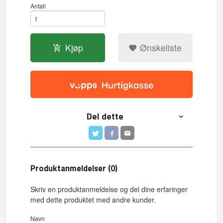
Antall
Kjøp
Ønskeliste
Del dette
Produktanmeldelser (0)
Skriv en produktanmeldelse og del dine erfaringer
med dette produktet med andre kunder.
Navn