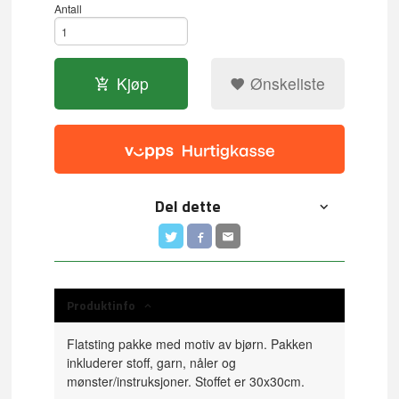
Antall
Kjøp
Ønskeliste
Del dette
Produktinfo
Flatsting pakke med motiv av bjørn. Pakken
inkluderer stoff, garn, nåler og
mønster/instruksjoner. Stoffet er 30x30cm.