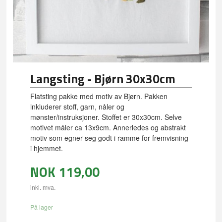
Langsting - Bjørn 30x30cm
Flatsting pakke med motiv av Bjørn. Pakken
inkluderer stoff, garn, nåler og
mønster/instruksjoner. Stoffet er 30x30cm. Selve
motivet måler ca 13x9cm. Annerledes og abstrakt
motiv som egner seg godt i ramme for fremvisning
i hjemmet.
NOK
119,00
inkl. mva.
På lager