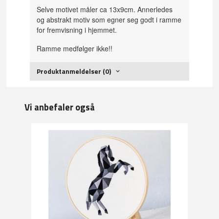
Selve motivet måler ca 13x9cm. Annerledes
og abstrakt motiv som egner seg godt i ramme
for fremvisning i hjemmet.
Ramme medfølger ikke!!
Produktanmeldelser (0)
Vi anbefaler også