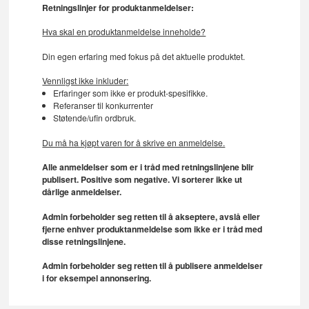
Retningslinjer for produktanmeldelser:
Hva skal en produktanmeldelse inneholde?
Din egen erfaring med fokus på det aktuelle produktet.
Vennligst ikke inkluder:
Erfaringer som ikke er produkt-spesifikke.
Referanser til konkurrenter
Støtende/ufin ordbruk.
Du må ha kjøpt varen for å skrive en anmeldelse.
Alle anmeldelser som er i tråd med retningslinjene blir
publisert. Positive som negative. Vi sorterer ikke ut
dårlige anmeldelser.
Admin forbeholder seg retten til å akseptere, avslå eller
fjerne enhver produktanmeldelse som ikke er i tråd med
disse retningslinjene.
Admin forbeholder seg retten til å publisere anmeldelser
i for eksempel annonsering.