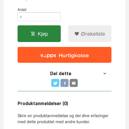
Antall
Kjøp
Ønskeliste
Del dette
Produktanmeldelser (0)
Skriv en produktanmeldelse og del dine erfaringer
med dette produktet med andre kunder.