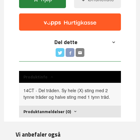
Del dette
Produktinfo
14CT - Del tråden. Sy hele (X) sting med 2
tynne tråder og halve sting med 1 tynn tråd.
Produktanmeldelser (0)
Vi anbefaler også