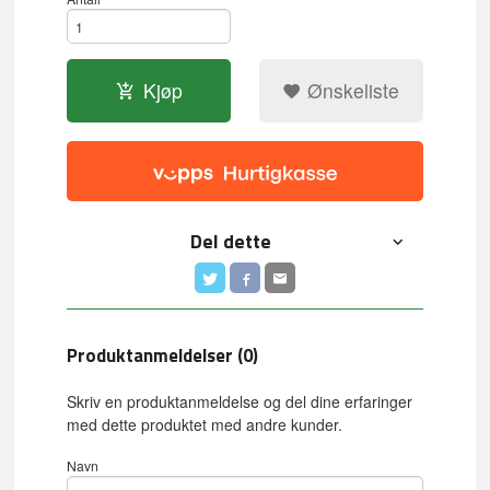
Kjøp
Ønskeliste
Del dette
Produktanmeldelser (0)
Skriv en produktanmeldelse og del dine erfaringer
med dette produktet med andre kunder.
Navn