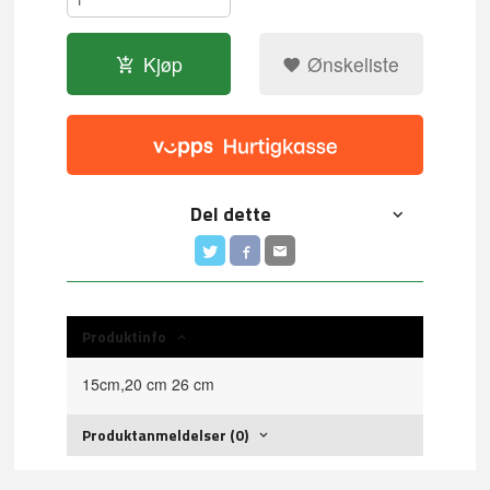
Kjøp
Ønskeliste
Del dette
Produktinfo
15cm,20 cm 26 cm
Produktanmeldelser (0)