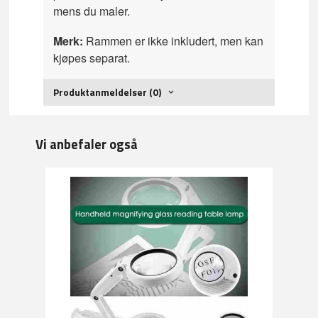
mens du maler.
Merk:
Rammen er ikke inkludert, men kan
kjøpes separat.
Produktanmeldelser (0)
Vi anbefaler også