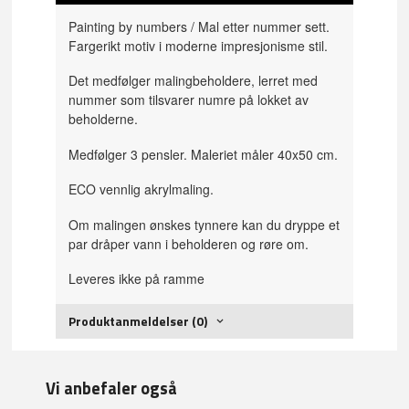
Painting by numbers / Mal etter nummer sett.
Fargerikt motiv i moderne impresjonisme stil.
Det medfølger malingbeholdere, lerret med
nummer som tilsvarer numre på lokket av
beholderne.
Medfølger 3 pensler. Maleriet måler 40x50 cm.
ECO vennlig akrylmaling.
Om malingen ønskes tynnere kan du dryppe et
par dråper vann i beholderen og røre om.
Leveres ikke på ramme
Produktanmeldelser (0)
Vi anbefaler også