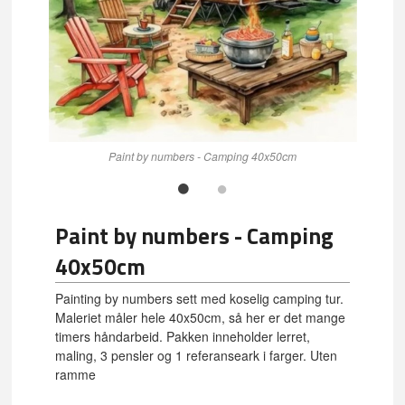
Paint by numbers - Camping 40x50cm
Paint by numbers - Camping
40x50cm
Painting by numbers sett med koselig camping tur.
Maleriet måler hele 40x50cm, så her er det mange
timers håndarbeid. Pakken inneholder lerret,
maling, 3 pensler og 1 referanseark i farger. Uten
ramme