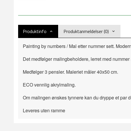
Produktinfo
Produktanmeldelser (0)
Painting by numbers / Mal etter nummer sett. Modern
Det medfølger malingbeholdere, lerret med nummer s
Medfølger 3 pensler. Maleriet måler 40x50 cm.
ECO vennlig akrylmaling.
Om malingen ønskes tynnere kan du dryppe et par d
Leveres uten ramme