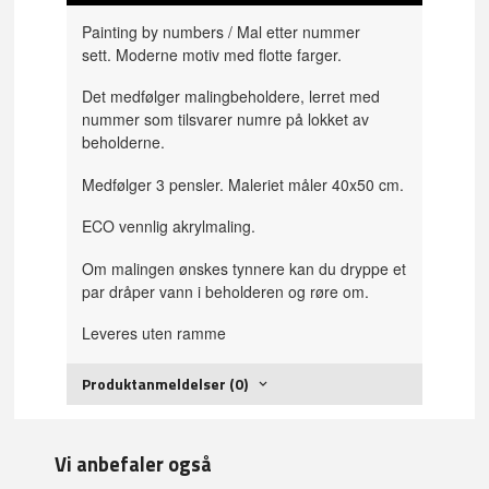
Painting by numbers / Mal etter nummer
sett. Moderne motiv med flotte farger.
Det medfølger malingbeholdere, lerret med
nummer som tilsvarer numre på lokket av
beholderne.
Medfølger 3 pensler. Maleriet måler 40x50 cm.
ECO vennlig akrylmaling.
Om malingen ønskes tynnere kan du dryppe et
par dråper vann i beholderen og røre om.
Leveres uten ramme
Produktanmeldelser (0)
Vi anbefaler også