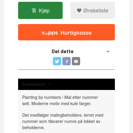
Kjøp
Ønskeliste
Del dette
Produktinfo
Painting by numbers / Mal etter nummer
sett. Moderne motiv med kule farger.
Det medfølger malingbeholdere, lerret med
nummer som tilsvarer numre på lokket av
beholderne.