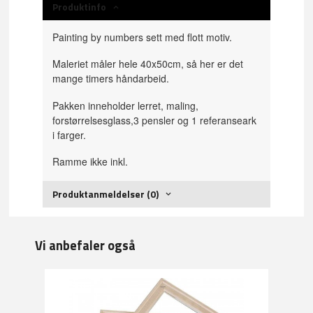
Produktinfo
Painting by numbers sett med flott motiv.
Maleriet måler hele 40x50cm, så her er det
mange timers håndarbeid.
Pakken inneholder lerret, maling,
forstørrelsesglass,3 pensler og 1 referanseark
i farger.
Ramme ikke inkl.
Produktanmeldelser (0)
Vi anbefaler også