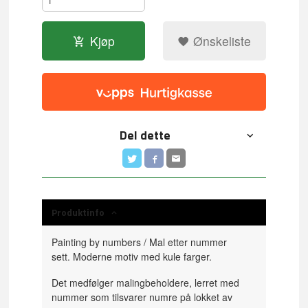
Kjøp
Ønskeliste
Del dette
Produktinfo
Painting by numbers / Mal etter nummer
sett. Moderne motiv med kule farger.
Det medfølger malingbeholdere, lerret med
nummer som tilsvarer numre på lokket av